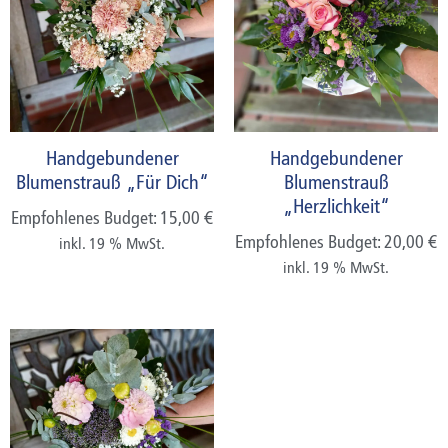
Handgebundener
Handgebundener
Blumenstrauß „Für Dich“
Blumenstrauß
„Herzlichkeit“
Empfohlenes Budget:
15,00
€
Empfohlenes Budget:
20,00
€
inkl. 19 % MwSt.
inkl. 19 % MwSt.