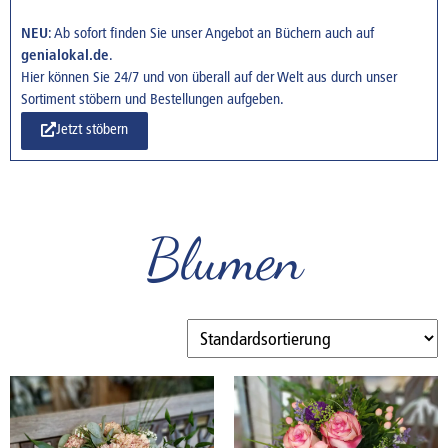
NEU
: Ab sofort finden Sie unser Angebot an Büchern auch auf
genialokal.de
.
Hier können Sie 24/7 und von überall auf der Welt aus durch unser
Sortiment stöbern und Bestellungen aufgeben.
Jetzt stöbern
Blumen