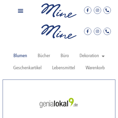
Blumen
Bücher
Büro
Dekoration
Geschenkartikel
Lebensmittel
Warenkorb