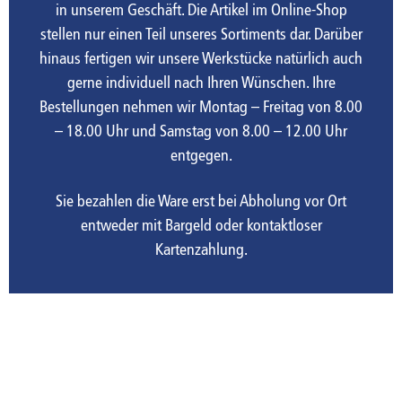
in unserem Geschäft. Die Artikel im Online-Shop
stellen nur einen Teil unseres Sortiments dar. Darüber
hinaus fertigen wir unsere Werkstücke natürlich auch
gerne individuell nach Ihren Wünschen. Ihre
Bestellungen nehmen wir Montag – Freitag von 8.00
– 18.00 Uhr und Samstag von 8.00 – 12.00 Uhr
entgegen.
Sie bezahlen die Ware erst bei Abholung vor Ort
entweder mit Bargeld oder kontaktloser
Kartenzahlung.