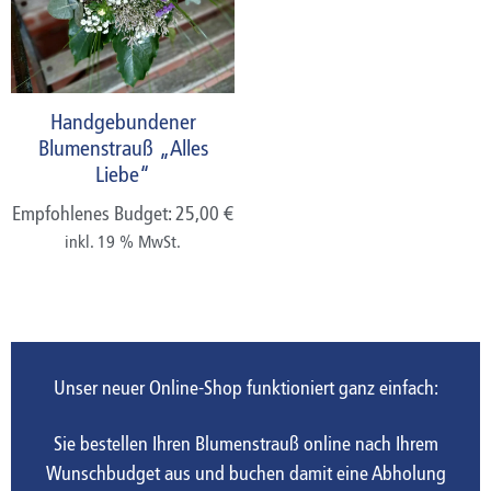
Handgebundener
Blumenstrauß „Alles
Liebe“
Empfohlenes Budget:
25,00
€
inkl. 19 % MwSt.
Unser neuer Online-Shop funktioniert ganz einfach:
Sie bestellen Ihren Blumenstrauß online nach Ihrem
Wunschbudget aus und buchen damit eine Abholung