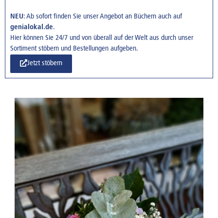
NEU
: Ab sofort finden Sie unser Angebot an Büchern auch auf
genialokal.de
.
Hier können Sie 24/7 und von überall auf der Welt aus durch unser
Sortiment stöbern und Bestellungen aufgeben.
Jetzt stöbern