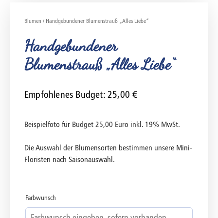
Blumen
/ Handgebundener Blumenstrauß „Alles Liebe“
Handgebundener
Blumenstrauß „Alles Liebe“
Empfohlenes Budget:
25,00
€
Beispielfoto für Budget 25,00 Euro inkl. 19% MwSt.
Die Auswahl der Blumensorten bestimmen unsere Mini-
Floristen nach Saisonauswahl.
Farbwunsch