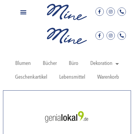
Blumen
Bücher
Büro
Dekoration
Geschenkartikel
Lebensmittel
Warenkorb