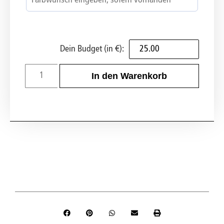
Dein Budget (in €):
In den Warenkorb