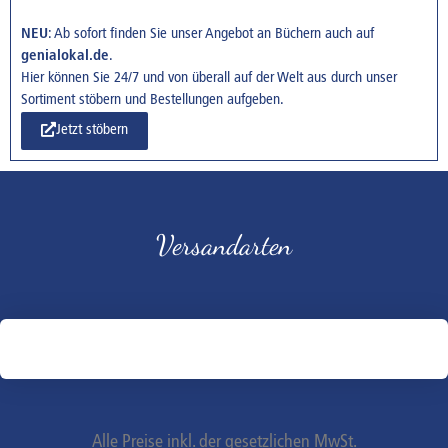
NEU
: Ab sofort finden Sie unser Angebot an Büchern auch auf
genialokal.de
.
Hier können Sie 24/7 und von überall auf der Welt aus durch unser
Sortiment stöbern und Bestellungen aufgeben.
Jetzt stöbern
Versandarten
Alle Preise inkl. der gesetzlichen MwSt.