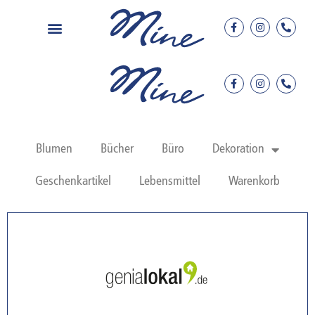
Blumen
Bücher
Büro
Dekoration
Geschenkartikel
Lebensmittel
Warenkorb