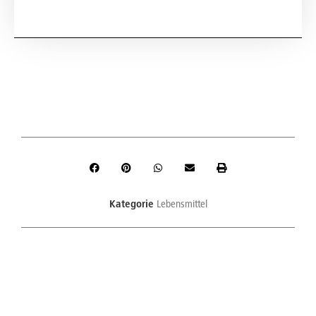
Kategorie
Lebensmittel