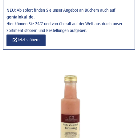
NEU
: Ab sofort finden Sie unser Angebot an Büchern auch auf
genialokal.de
.
Hier können Sie 24/7 und von überall auf der Welt aus durch unser
Sortiment stöbern und Bestellungen aufgeben.
Jetzt stöbern