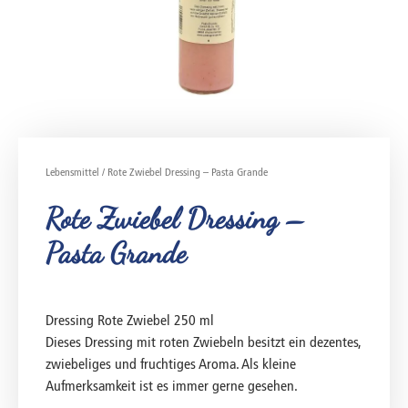
Lebensmittel
/ Rote Zwiebel Dressing – Pasta Grande
Rote Zwiebel Dressing –
Pasta Grande
Dressing Rote Zwiebel 250 ml
Dieses Dressing mit roten Zwiebeln besitzt ein dezentes,
zwiebeliges und fruchtiges Aroma. Als kleine
Aufmerksamkeit ist es immer gerne gesehen.