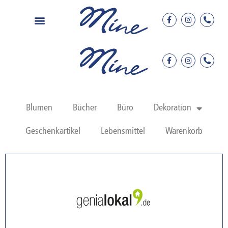
Blumen
Bücher
Büro
Dekoration
Geschenkartikel
Lebensmittel
Warenkorb